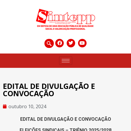
EDITAL DE DIVULGAÇÃO E
CONVOCAÇÃO
outubro 10, 2024
EDITAL DE DIVULGAÇÃO E CONVOCAÇÃO
ELEIÇÕES SINDICAIS – TRIÊNIO 2025/2028