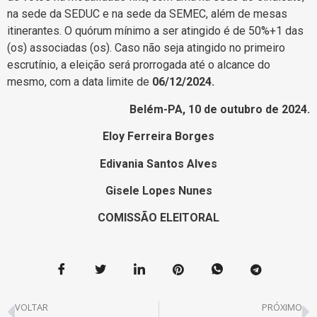
na sede da SEDUC e na sede da SEMEC, além de mesas
itinerantes. O quórum mínimo a ser atingido é de 50%+1 das
(os) associadas (os). Caso não seja atingido no primeiro
escrutínio, a eleição será prorrogada até o alcance do
mesmo, com a data limite de
06/12/2024.
Belém-PA, 10 de outubro de 2024.
Eloy Ferreira Borges
Edivania Santos Alves
Gisele Lopes Nunes
COMISSÃO ELEITORAL
VOLTAR
PRÓXIMO