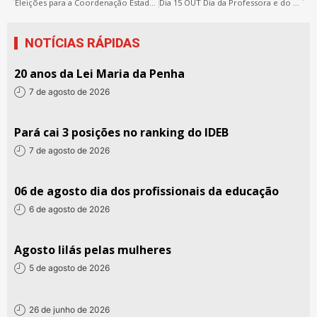
Eleições para a Coordenação Estadual e Conselho Fiscal do Sintepp
Dia 15 OUT Dia da Professora e do Professor
NOTÍCIAS RÁPIDAS
20 anos da Lei Maria da Penha
7 de agosto de 2026
Pará cai 3 posições no ranking do IDEB
7 de agosto de 2026
06 de agosto dia dos profissionais da educação
6 de agosto de 2026
Agosto lilás pelas mulheres
5 de agosto de 2026
26 de junho de 2026