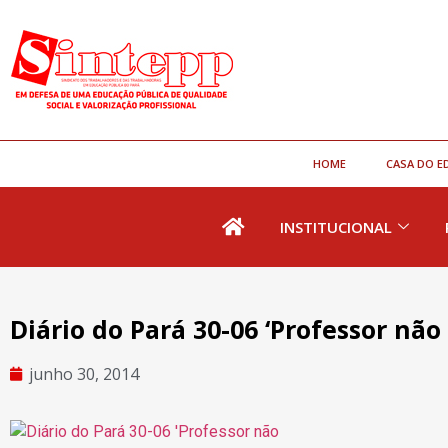
HOME
CASA DO E
INSTITUCIONAL
Diário do Pará 30-06 ‘Professor não 
junho 30, 2014