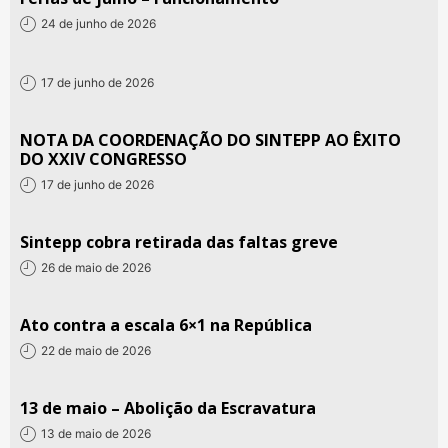
24 de junho de 2026
17 de junho de 2026
NOTA DA COORDENAÇÃO DO SINTEPP AO ÊXITO
DO XXIV CONGRESSO
17 de junho de 2026
Sintepp cobra retirada das faltas greve
26 de maio de 2026
Ato contra a escala 6×1 na República
22 de maio de 2026
13 de maio – Abolição da Escravatura
13 de maio de 2026