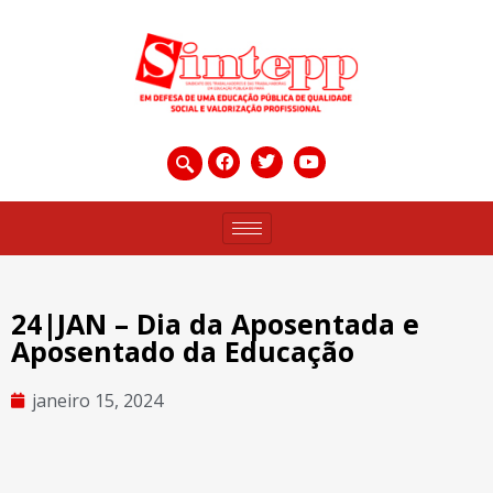
24|JAN – Dia da Aposentada e
Aposentado da Educação
janeiro 15, 2024