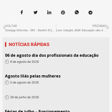
VOLTAR
PRÓXIMO
Sintepp Informa – 001 – Belém 01|2024
Live: lotação 2024: Educação não é mercadoria!
NOTÍCIAS RÁPIDAS
06 de agosto dia dos profissionais da educação
6 de agosto de 2026
Agosto lilás pelas mulheres
5 de agosto de 2026
26 de junho de 2026
Férias de julho – Funcionamento