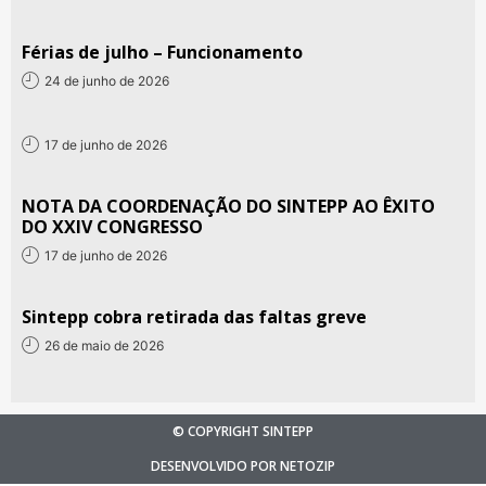
Férias de julho – Funcionamento
24 de junho de 2026
17 de junho de 2026
NOTA DA COORDENAÇÃO DO SINTEPP AO ÊXITO
DO XXIV CONGRESSO
17 de junho de 2026
Sintepp cobra retirada das faltas greve
26 de maio de 2026
© COPYRIGHT SINTEPP
DESENVOLVIDO POR NETOZIP