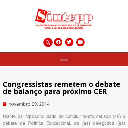
Congressistas remetem o debate
de balanço para próximo CER
novembro 29, 2014
Diante da impossibilidade de concluir neste sábado (29) o
debate de Política Educacional, os (as) delegados (as)