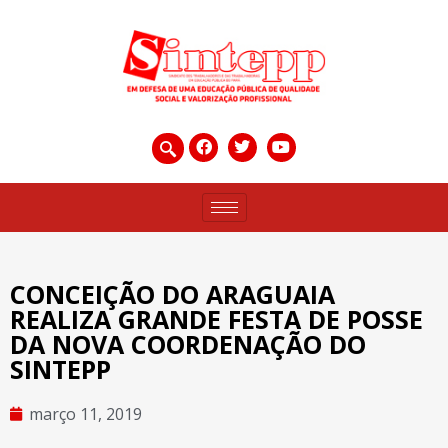
CONCEIÇÃO DO ARAGUAIA
REALIZA GRANDE FESTA DE POSSE
DA NOVA COORDENAÇÃO DO
SINTEPP
março 11, 2019