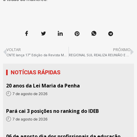
VOLTAR
PRÓXIMO
CNTE lança 17ª Edição da Revista Mátria
REGIONAL SUL REALIZA REUNIÃO E DEFINE O LOCAL DO PRÓXIMO CONGRESSO
NOTÍCIAS RÁPIDAS
20 anos da Lei Maria da Penha
7 de agosto de 2026
Pará cai 3 posições no ranking do IDEB
7 de agosto de 2026
06 de agosto dia dos profissionais da educação