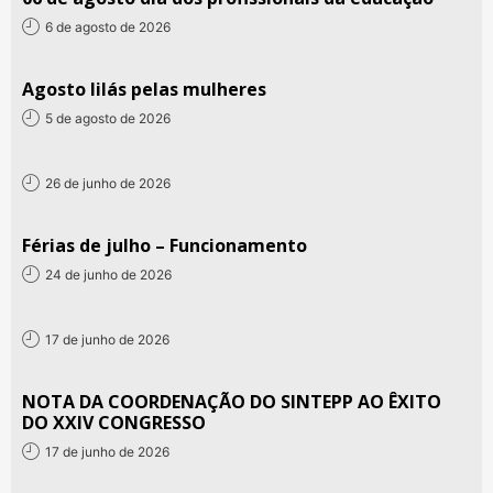
6 de agosto de 2026
Agosto lilás pelas mulheres
5 de agosto de 2026
26 de junho de 2026
Férias de julho – Funcionamento
24 de junho de 2026
17 de junho de 2026
NOTA DA COORDENAÇÃO DO SINTEPP AO ÊXITO
DO XXIV CONGRESSO
17 de junho de 2026