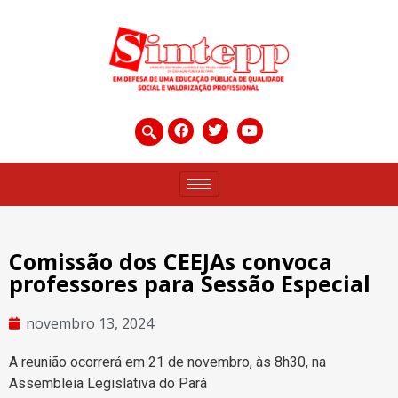
Comissão dos CEEJAs convoca
professores para Sessão Especial
novembro 13, 2024
A reunião ocorrerá em 21 de novembro, às 8h30, na
Assembleia Legislativa do Pará