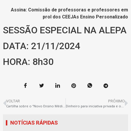
Assina: Comissão de professoras e professores em
prol dos CEEJAs Ensino Personalizado
SESSÃO ESPECIAL NA ALEPA
DATA: 21/11/2024
HORA: 8h30
VOLTAR
PRÓXIMO
Cartilha sobre o “Novo Ensino Médio”
Dinheiro para iniciativa privada e obra parada
NOTÍCIAS RÁPIDAS