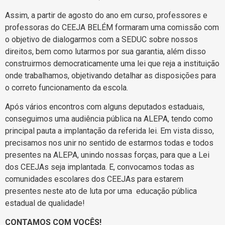
Assim, a partir de agosto do ano em curso, professores e
professoras do CEEJA BELÉM formaram uma comissão com
o objetivo de dialogarmos com a SEDUC sobre nossos
direitos, bem como lutarmos por sua garantia, além disso
construirmos democraticamente uma lei que reja a instituição
onde trabalhamos, objetivando detalhar as disposições para
o correto funcionamento da escola.
Após vários encontros com alguns deputados estaduais,
conseguimos uma audiência pública na ALEPA, tendo como
principal pauta a implantação da referida lei. Em vista disso,
precisamos nos unir no sentido de estarmos todas e todos
presentes na ALEPA, unindo nossas forças, para que a Lei
dos CEEJAs seja implantada. E, convocamos todas as
comunidades escolares dos CEEJAs para estarem
presentes neste ato de luta por uma educação pública
estadual de qualidade!
CONTAMOS COM VOCÊS!