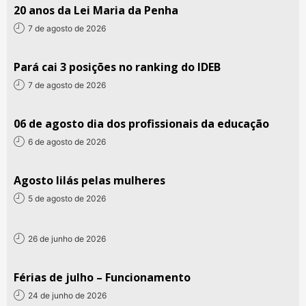
20 anos da Lei Maria da Penha
7 de agosto de 2026
Pará cai 3 posições no ranking do IDEB
7 de agosto de 2026
06 de agosto dia dos profissionais da educação
6 de agosto de 2026
Agosto lilás pelas mulheres
5 de agosto de 2026
26 de junho de 2026
Férias de julho – Funcionamento
24 de junho de 2026