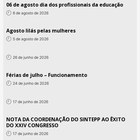
06 de agosto dia dos profissionais da educação
6 de agosto de 2026
Agosto lilás pelas mulheres
5 de agosto de 2026
26 de junho de 2026
Férias de julho – Funcionamento
24 de junho de 2026
17 de junho de 2026
NOTA DA COORDENAÇÃO DO SINTEPP AO ÊXITO
DO XXIV CONGRESSO
17 de junho de 2026