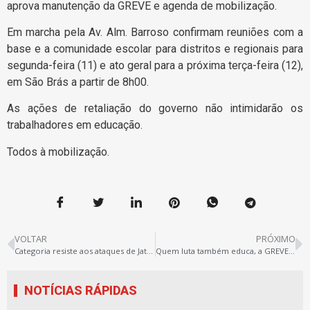
aprova manutenção da GREVE e agenda de mobilização.
Em marcha pela Av. Alm. Barroso confirmam reuniões com a
base e a comunidade escolar para distritos e regionais para
segunda-feira (11) e ato geral para a próxima terça-feira (12),
em São Brás a partir de 8h00.
As ações de retaliação do governo não intimidarão os
trabalhadores em educação.
Todos à mobilização.
VOLTAR
PRÓXIMO
Categoria resiste aos ataques de Jatene|Helenilson
Quem luta também educa, a GREVE está mantida
NOTÍCIAS RÁPIDAS