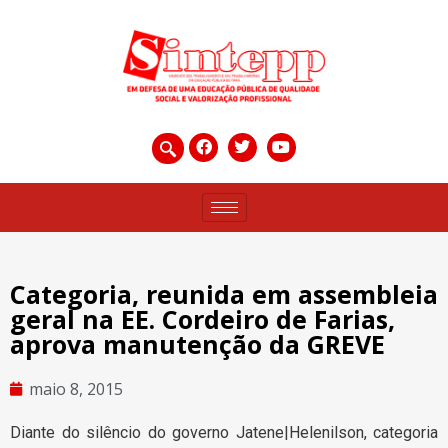
Categoria, reunida em assembleia
geral na EE. Cordeiro de Farias,
aprova manutenção da GREVE
maio 8, 2015
Diante do silêncio do governo Jatene|Helenilson, categoria