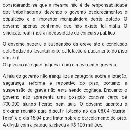
considerando-se que a mesma não é de responsabilidade
dos trabalhadores, devendo o governo esclarecimentos a
população e a imprensa manipuladora deste estado. O
governo apenas confirmou que não existe tal máfia. O
sindicato reafirmou a necessidade de concurso público.
O governo sugeriu a suspensão da greve até a conclusão
pela Seduc do levantamento da lotação e pagamento do piso
em abril.
O governo não quer negociar com o movimento grevista.
A fala do governo não tranquiliza a categoria sobre a lotação,
segurança, reforma e retroativo do piso, portanto a
suspensão da greve não está sendo cogitada. Enquanto o
governo não apresenta uma posição concisa cerca de
700.000 alunos ficarão sem aula. O governo apontou a
próxima reunião para discutir lotação no dia 08.04 (quarta-
feira) e o dia 15.04 para tratar sobre o parcelamento do piso.
A dívida com a categoria chega a R$ 100 milhões.