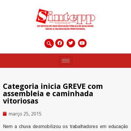
Categoria inicia GREVE com
assembleia e caminhada
vitoriosas
março 25, 2015
Nem a chuva desmobilizou os trabalhadores em educação