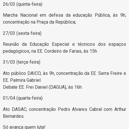
26/03 (quinta-feira)
Marcha Nacional em defesa da educação Pública, às 9h,
concentração na Praça da República;
27/03 (sexta-feira)
Reunião da Educação Especial e técnicos dos espaços
pedagógicos, na EE. Cordeiro de Farias, às 15h
31/03 (terça-feira)
Ato público DAICO, às 9h, concentração da EE. Serra Freire e
EE. Palmira Gabriel
Debate EE. Frei Daniel (DAGUA), às 16h
01/04 (quarta-feira)
Ato DASAC, concentração Pedro Alvares Cabral com Arthur
Bernardes.
Só avança quem luta!