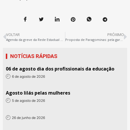
VOLTAR
PRÓXIMO
Agenda da greve da Rede Estadual de Ensino
Proposta de Paragominas: pela garantia da extrapolação
NOTÍCIAS RÁPIDAS
06 de agosto dia dos profissionais da educação
6 de agosto de 2026
Agosto lilás pelas mulheres
5 de agosto de 2026
26 de junho de 2026