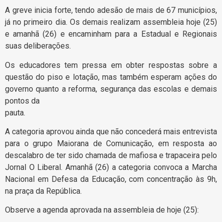
A greve inicia forte, tendo adesão de mais de 67 municípios,
já no primeiro dia. Os demais realizam assembleia hoje (25)
e amanhã (26) e encaminham para a Estadual e Regionais
suas deliberações.
Os educadores tem pressa em obter respostas sobre a
questão do piso e lotação, mas também esperam ações do
governo quanto a reforma, segurança das escolas e demais
pontos da
pauta.
A categoria aprovou ainda que não concederá mais entrevista
para o grupo Maiorana de Comunicação, em resposta ao
descalabro de ter sido chamada de mafiosa e trapaceira pelo
Jornal O Liberal. Amanhã (26) a categoria convoca a Marcha
Nacional em Defesa da Educação, com concentração às 9h,
na praça da República.
Observe a agenda aprovada na assembleia de hoje (25):