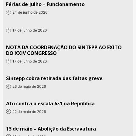
Férias de julho – Funcionamento
24 de junho de 2026
17 de junho de 2026
NOTA DA COORDENAÇÃO DO SINTEPP AO ÊXITO
DO XXIV CONGRESSO
17 de junho de 2026
Sintepp cobra retirada das faltas greve
26 de maio de 2026
Ato contra a escala 6×1 na República
22 de maio de 2026
13 de maio – Abolição da Escravatura