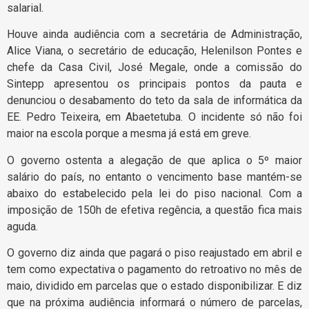
salarial.
Houve ainda audiência com a secretária de Administração,
Alice Viana, o secretário de educação, Helenilson Pontes e
chefe da Casa Civil, José Megale, onde a comissão do
Sintepp apresentou os principais pontos da pauta e
denunciou o desabamento do teto da sala de informática da
EE. Pedro Teixeira, em Abaetetuba. O incidente só não foi
maior na escola porque a mesma já está em greve.
O governo ostenta a alegação de que aplica o 5º maior
salário do país, no entanto o vencimento base mantém-se
abaixo do estabelecido pela lei do piso nacional. Com a
imposição de 150h de efetiva regência, a questão fica mais
aguda.
O governo diz ainda que pagará o piso reajustado em abril e
tem como expectativa o pagamento do retroativo no mês de
maio, dividido em parcelas que o estado disponibilizar. E diz
que na próxima audiência informará o número de parcelas,