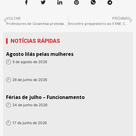
VOLTAR
PRÓXIMO
Professores de Goianésia protestam por salário atrasado
Encontro preparatório ao II ENE. Confira a programação
NOTÍCIAS RÁPIDAS
Agosto lilás pelas mulheres
5 de agosto de 2026
26 de junho de 2026
Férias de julho – Funcionamento
24 de junho de 2026
17 de junho de 2026