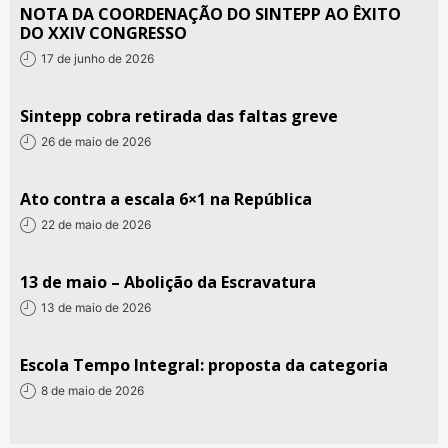
NOTA DA COORDENAÇÃO DO SINTEPP AO ÊXITO
DO XXIV CONGRESSO
17 de junho de 2026
Sintepp cobra retirada das faltas greve
26 de maio de 2026
Ato contra a escala 6×1 na República
22 de maio de 2026
13 de maio – Abolição da Escravatura
13 de maio de 2026
Escola Tempo Integral: proposta da categoria
8 de maio de 2026