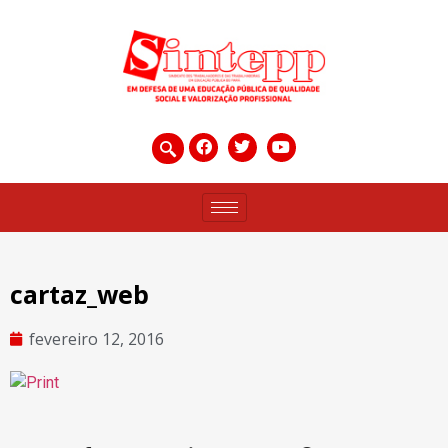
cartaz_web
fevereiro 12, 2016