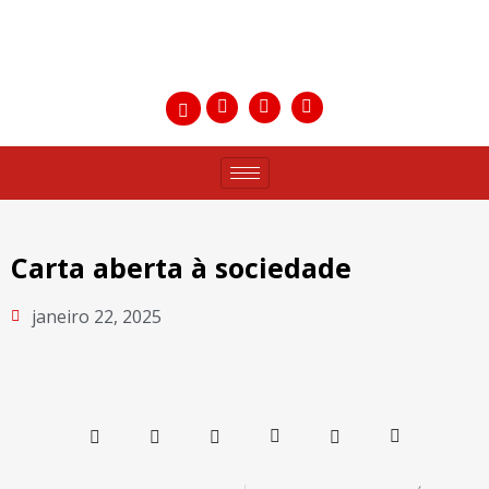
Carta aberta à sociedade
janeiro 22, 2025