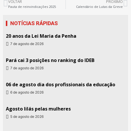
VOLTAR
PRÓXIMO
Pauta de reinvindicações 2025
Calendário de Lutas da Greve
NOTÍCIAS RÁPIDAS
20 anos da Lei Maria da Penha
7 de agosto de 2026
Pará cai 3 posições no ranking do IDEB
7 de agosto de 2026
06 de agosto dia dos profissionais da educação
6 de agosto de 2026
Agosto lilás pelas mulheres
5 de agosto de 2026