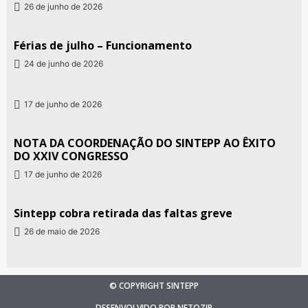
26 de junho de 2026
Férias de julho – Funcionamento
24 de junho de 2026
17 de junho de 2026
NOTA DA COORDENAÇÃO DO SINTEPP AO ÊXITO
DO XXIV CONGRESSO
17 de junho de 2026
Sintepp cobra retirada das faltas greve
26 de maio de 2026
© COPYRIGHT SINTEPP
DESENVOLVIDO POR NETOZIP