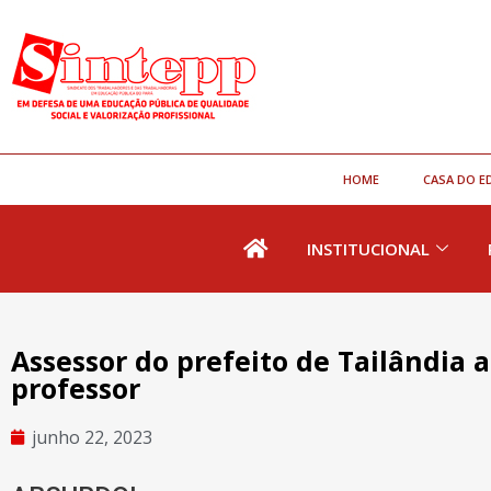
HOME
CASA DO E
INSTITUCIONAL
Assessor do prefeito de Tailândia
professor
junho 22, 2023