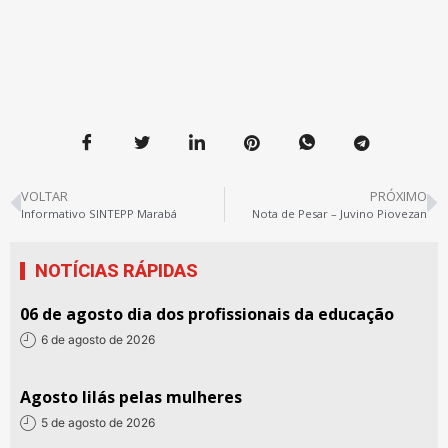
VOLTAR
PRÓXIMO
Informativo SINTEPP Marabá
Nota de Pesar – Juvino Piovezan
NOTÍCIAS RÁPIDAS
06 de agosto dia dos profissionais da educação
6 de agosto de 2026
Agosto lilás pelas mulheres
5 de agosto de 2026