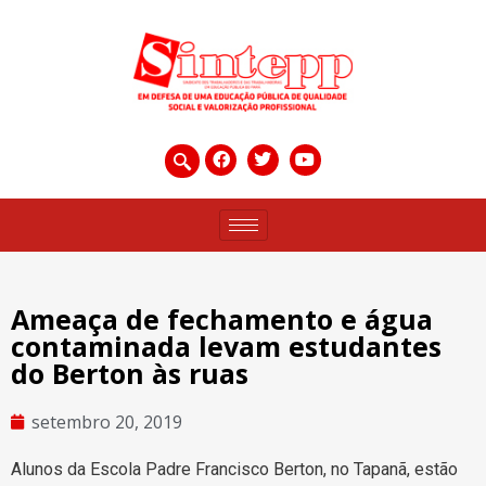
Ameaça de fechamento e água
contaminada levam estudantes
do Berton às ruas
setembro 20, 2019
Alunos da Escola Padre Francisco Berton, no Tapanã, estão