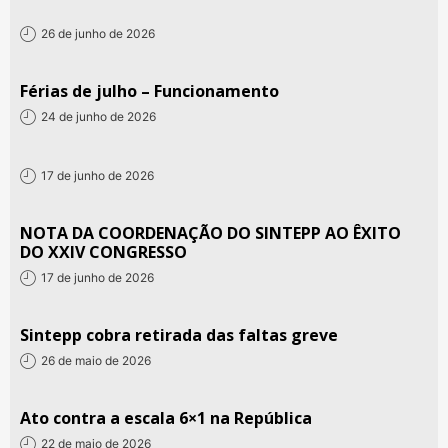
26 de junho de 2026
Férias de julho – Funcionamento
24 de junho de 2026
17 de junho de 2026
NOTA DA COORDENAÇÃO DO SINTEPP AO ÊXITO
DO XXIV CONGRESSO
17 de junho de 2026
Sintepp cobra retirada das faltas greve
26 de maio de 2026
Ato contra a escala 6×1 na República
22 de maio de 2026