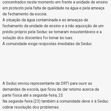
concentrados neste momento em frente a unidade de ensino
em protesto pela falta de qualidade na água e pela ameaça
de fechamento da escola.
A situação da água contaminada e as ameaças de
fechamento da unidade de ensino e a não aquisição de um
prédio próprio pela Seduc se tornaram insustentáveis e a
solução dos discentes foi tomar às ruas.
A comunidade exige respostas imediatas da Seduc.
A Seduc enviou representante da DRTI para ouvir as
demandas da escola, que ficou de dar retorno acerca da
parte física até a segunda-feira, 23.
Na segunda-feira (23) também a comunidade deve ir à Seduc
cobrar resolução dos problemas.