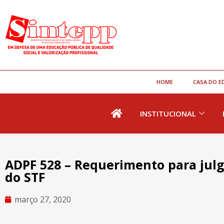
HOME
CASA DO E
INSTITUCIONAL
ADPF 528 – Requerimento para julg
do STF
março 27, 2020