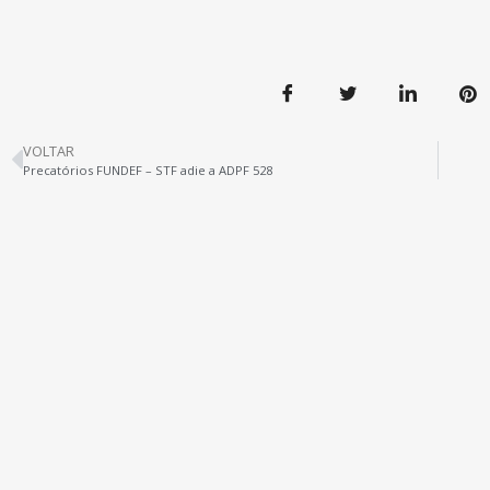
VOLTAR
Precatórios FUNDEF – STF adie a ADPF 528