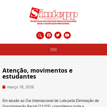
Atenção, movimentos e
estudantes
março 18, 2026
Em alusão ao Dia Internacional de Luta pela Eliminação da
Discriminação Racial (21/03), convidamos toda a