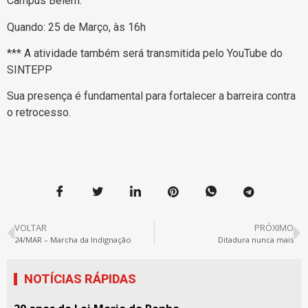
Campus Belém.
Quando: 25 de Março, às 16h
*** A atividade também será transmitida pelo YouTube do
SINTEPP
Sua presença é fundamental para fortalecer a barreira contra
o retrocesso.
VOLTAR
PRÓXIMO
24/MAR – Marcha da Indignação
Ditadura nunca mais
NOTÍCIAS RÁPIDAS