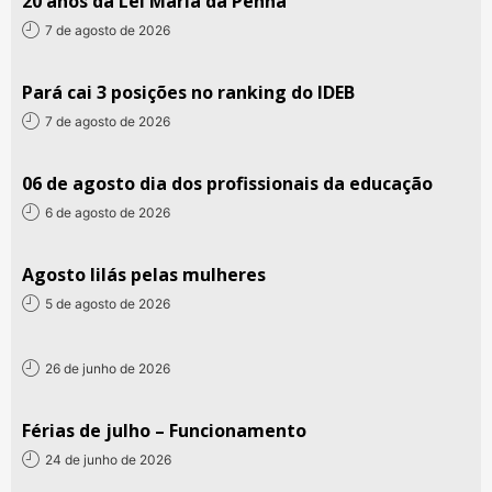
20 anos da Lei Maria da Penha
7 de agosto de 2026
Pará cai 3 posições no ranking do IDEB
7 de agosto de 2026
06 de agosto dia dos profissionais da educação
6 de agosto de 2026
Agosto lilás pelas mulheres
5 de agosto de 2026
26 de junho de 2026
Férias de julho – Funcionamento
24 de junho de 2026