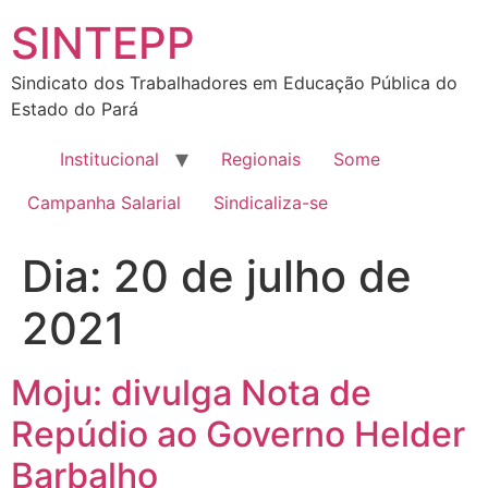
SINTEPP
Sindicato dos Trabalhadores em Educação Pública do
Estado do Pará
Institucional
Regionais
Some
Campanha Salarial
Sindicaliza-se
Dia:
20 de julho de
2021
Moju: divulga Nota de
Repúdio ao Governo Helder
Barbalho