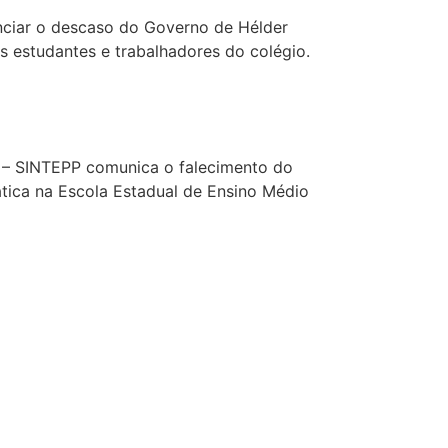
unciar o descaso do Governo de Hélder
 estudantes e trabalhadores do colégio.
 – SINTEPP comunica o falecimento do
ática na Escola Estadual de Ensino Médio