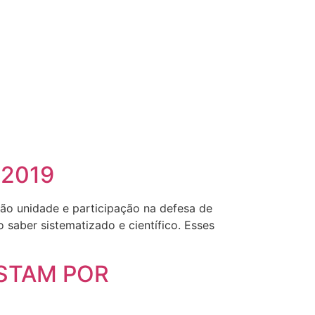
 2019
ção unidade e participação na defesa de
saber sistematizado e científico. Esses
ESTAM POR