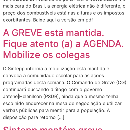
mais cara do Brasil, a energia elétrica não é diferente, o
preço dos combustíveis está nas alturas e os impostos
exorbitantes. Baixe aqui a versão em pdf
A GREVE está mantida.
Fique atento (a) a AGENDA.
Mobilize os colegas
O Sintepp informa a mobilização está mantida e
convoca a comunidade escolar para as ações
programadas desta semana. O Comando de Greve (CG)
continuará buscando diálogo com o governo
Jatene|Helenilson (PSDB), ainda que o mesmo tenha
escolhido endurecer na mesa de negociação e utilizar
verbas públicas para mentir para a população. A
disposição para retorno […]