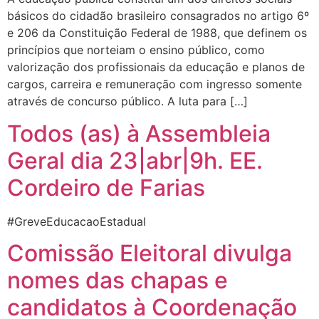
básicos do cidadão brasileiro consagrados no artigo 6º
e 206 da Constituição Federal de 1988, que definem os
princípios que norteiam o ensino público, como
valorização dos profissionais da educação e planos de
cargos, carreira e remuneração com ingresso somente
através de concurso público. A luta para […]
Todos (as) à Assembleia
Geral dia 23|abr|9h. EE.
Cordeiro de Farias
‪#‎GreveEducacaoEstadual‬
Comissão Eleitoral divulga
nomes das chapas e
candidatos à Coordenação