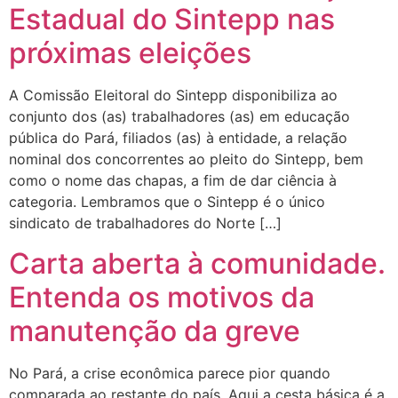
Estadual do Sintepp nas
próximas eleições
A Comissão Eleitoral do Sintepp disponibiliza ao
conjunto dos (as) trabalhadores (as) em educação
pública do Pará, filiados (as) à entidade, a relação
nominal dos concorrentes ao pleito do Sintepp, bem
como o nome das chapas, a fim de dar ciência à
categoria. Lembramos que o Sintepp é o único
sindicato de trabalhadores do Norte […]
Carta aberta à comunidade.
Entenda os motivos da
manutenção da greve
No Pará, a crise econômica parece pior quando
comparada ao restante do país. Aqui a cesta básica é a