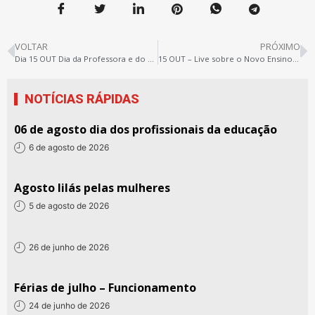
VOLTAR
PRÓXIMO
Dia 15 OUT Dia da Professora e do Professor
15 OUT – Live sobre o Novo Ensino Médio
NOTÍCIAS RÁPIDAS
06 de agosto dia dos profissionais da educação
6 de agosto de 2026
Agosto lilás pelas mulheres
5 de agosto de 2026
26 de junho de 2026
Férias de julho – Funcionamento
24 de junho de 2026