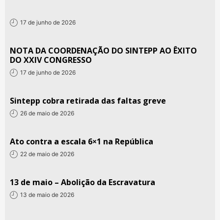
17 de junho de 2026
NOTA DA COORDENAÇÃO DO SINTEPP AO ÊXITO
DO XXIV CONGRESSO
17 de junho de 2026
Sintepp cobra retirada das faltas greve
26 de maio de 2026
Ato contra a escala 6×1 na República
22 de maio de 2026
13 de maio – Abolição da Escravatura
13 de maio de 2026