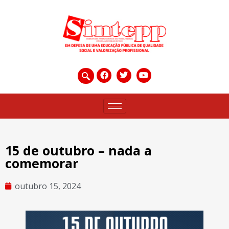
15 de outubro – nada a
comemorar
outubro 15, 2024