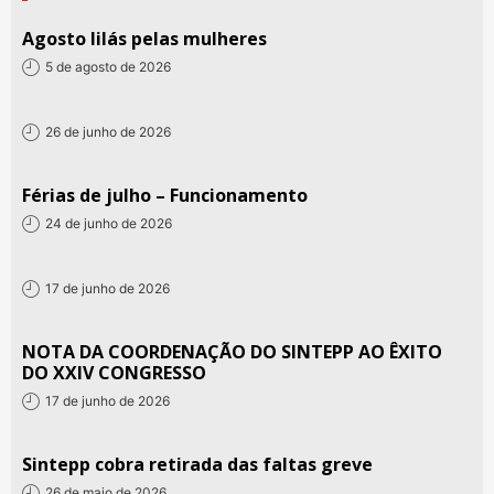
Agosto lilás pelas mulheres
5 de agosto de 2026
26 de junho de 2026
Férias de julho – Funcionamento
24 de junho de 2026
17 de junho de 2026
NOTA DA COORDENAÇÃO DO SINTEPP AO ÊXITO
DO XXIV CONGRESSO
17 de junho de 2026
Sintepp cobra retirada das faltas greve
26 de maio de 2026