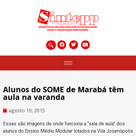
Alunos do SOME de Marabá têm
aula na varanda
agosto 19, 2015
Essas são imagens de onde funciona a “sala de aula” dos
alunos do Ensino Médio Modular lotados na Vila Josenópolis