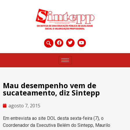
Mau desempenho vem de
sucateamento, diz Sintepp
agosto 7, 2015
Em entrevista ao site DOL desta sexta-feira (7), o
Coordenador da Executiva Belém do Sintepp, Maurilo