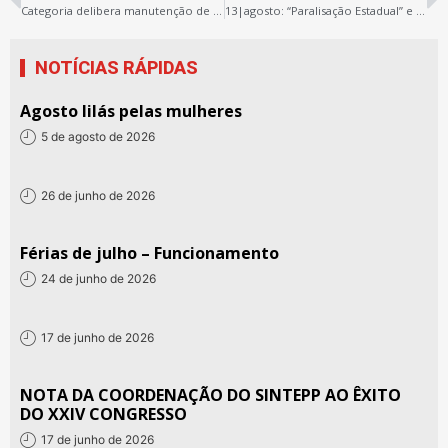
Categoria delibera manutenção de estado de greve e assembleia aprova calendário de lutas
13|agosto: “Paralisação Estadual” e 18|agosto: “Assembleia Geral”
NOTÍCIAS RÁPIDAS
Agosto lilás pelas mulheres
5 de agosto de 2026
26 de junho de 2026
Férias de julho – Funcionamento
24 de junho de 2026
17 de junho de 2026
NOTA DA COORDENAÇÃO DO SINTEPP AO ÊXITO
DO XXIV CONGRESSO
17 de junho de 2026