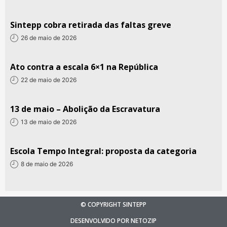
Sintepp cobra retirada das faltas greve
26 de maio de 2026
Ato contra a escala 6×1 na República
22 de maio de 2026
13 de maio – Abolição da Escravatura
13 de maio de 2026
Escola Tempo Integral: proposta da categoria
8 de maio de 2026
© COPYRIGHT SINTEPP
DESENVOLVIDO POR NETOZIP