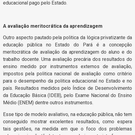
educacional pago pelo Estado.
A avaliação meritocrática da aprendizagem
Outro aspecto pautado pela politica da lógica privatizante da
educação pública no Estado do Pará é a concepção
meritocrática de avaliação da aprendizagem do aluno e do
trabalho docente. Uma avaliação precária dos resultados do
ensino medido por instrumentos externos de avaliação,
impostos pela politica nacional de avaliação como critério
para o desempenho da politica educacional no Estado e no
país. Resultados medidos pelo Índice de Desenvolvimento
da Educação Básica (IDEB), pelo Exame Nacional do Ensino
Médio (ENEM) dentre outros instrumentos.
Esse tipo de modelo avaliativo, na educação pública, não tem
conseguido mostrar excelentes resultados, como espera
tais gestões, na medida em que o foco dos problemas