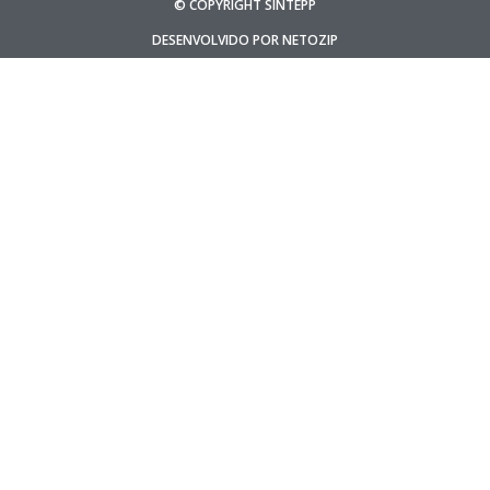
© COPYRIGHT SINTEPP
DESENVOLVIDO POR NETOZIP