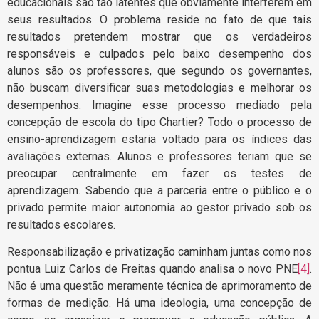
educacionais são tão latentes que obviamente interferem em
seus resultados. O problema reside no fato de que tais
resultados pretendem mostrar que os verdadeiros
responsáveis e culpados pelo baixo desempenho dos
alunos são os professores, que segundo os governantes,
não buscam diversificar suas metodologias e melhorar os
desempenhos. Imagine esse processo mediado pela
concepção de escola do tipo Chartier? Todo o processo de
ensino-aprendizagem estaria voltado para os índices das
avaliações externas. Alunos e professores teriam que se
preocupar centralmente em fazer os testes de
aprendizagem. Sabendo que a parceria entre o público e o
privado permite maior autonomia ao gestor privado sob os
resultados escolares.
Responsabilização e privatização caminham juntas como nos
pontua Luiz Carlos de Freitas quando analisa o novo PNE
[4]
.
Não é uma questão meramente técnica de aprimoramento de
formas de medição. Há uma ideologia, uma concepção de