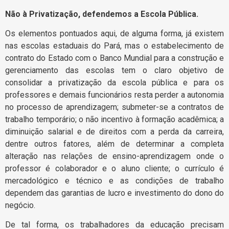
Não à Privatização, defendemos a Escola Pública.
Os elementos pontuados aqui, de alguma forma, já existem
nas escolas estaduais do Pará, mas o estabelecimento de
contrato do Estado com o Banco Mundial para a construção e
gerenciamento das escolas tem o claro objetivo de
consolidar a privatização da escola pública e para os
professores e demais funcionários resta perder a autonomia
no processo de aprendizagem; submeter-se a contratos de
trabalho temporário; o não incentivo à formação acadêmica; a
diminuição salarial e de direitos com a perda da carreira,
dentre outros fatores, além de determinar a completa
alteração nas relações de ensino-aprendizagem onde o
professor é colaborador e o aluno cliente; o currículo é
mercadológico e técnico e as condições de trabalho
dependem das garantias de lucro e investimento do dono do
negócio.
De tal forma, os trabalhadores da educação precisam