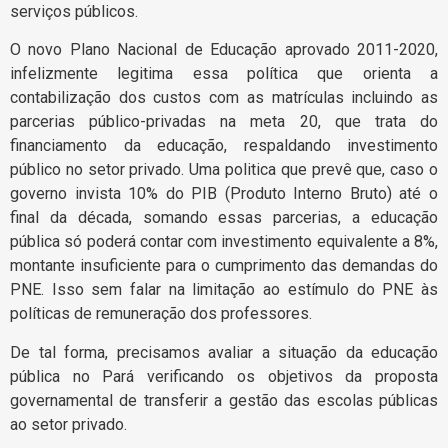
serviços públicos.
O novo Plano Nacional de Educação aprovado 2011-2020,
infelizmente legitima essa política que orienta a
contabilização dos custos com as matrículas incluindo as
parcerias público-privadas na meta 20, que trata do
financiamento da educação, respaldando investimento
público no setor privado. Uma politica que prevê que, caso o
governo invista 10% do PIB (Produto Interno Bruto) até o
final da década, somando essas parcerias, a educação
pública só poderá contar com investimento equivalente a 8%,
montante insuficiente para o cumprimento das demandas do
PNE. Isso sem falar na limitação ao estímulo do PNE às
políticas de remuneração dos professores.
De tal forma, precisamos avaliar a situação da educação
pública no Pará verificando os objetivos da proposta
governamental de transferir a gestão das escolas públicas
ao setor privado.