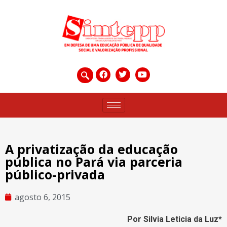
A privatização da educação
pública no Pará via parceria
público-privada
agosto 6, 2015
Por Silvia Leticia da Luz*