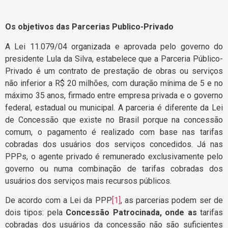
Os objetivos das Parcerias Publico-Privado
A Lei 11.079/04 organizada e aprovada pelo governo do
presidente Lula da Silva, estabelece que a Parceria Público-
Privado é um contrato de prestação de obras ou serviços
não inferior a R$ 20 milhões, com duração mínima de 5 e no
máximo 35 anos, firmado entre empresa privada e o governo
federal, estadual ou municipal. A parceria é diferente da Lei
de Concessão que existe no Brasil porque na concessão
comum, o pagamento é realizado com base nas tarifas
cobradas dos usuários dos serviços concedidos. Já nas
PPPs, o agente privado é remunerado exclusivamente pelo
governo ou numa combinação de tarifas cobradas dos
usuários dos serviços mais recursos públicos.
De acordo com a Lei da PPP
[1]
, as parcerias podem ser de
dois tipos: pela
Concessão Patrocinada, onde as
tarifas
cobradas dos usuários da concessão não são suficientes