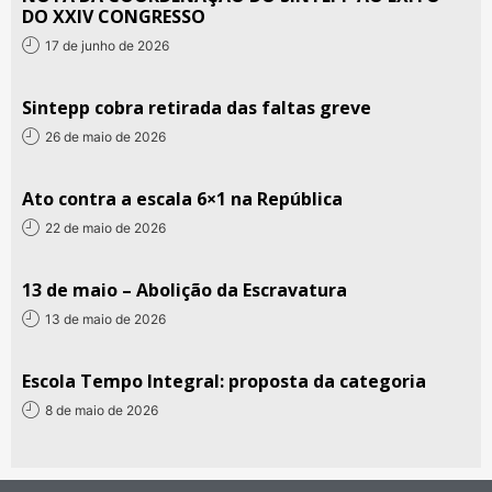
DO XXIV CONGRESSO
17 de junho de 2026
Sintepp cobra retirada das faltas greve
26 de maio de 2026
Ato contra a escala 6×1 na República
22 de maio de 2026
13 de maio – Abolição da Escravatura
13 de maio de 2026
Escola Tempo Integral: proposta da categoria
8 de maio de 2026