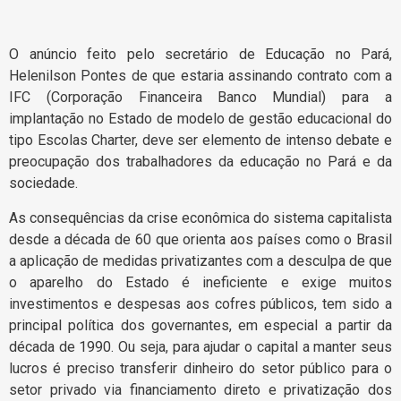
O anúncio feito pelo secretário de Educação no Pará,
Helenilson Pontes de que estaria assinando contrato com a
IFC (Corporação Financeira Banco Mundial) para a
implantação no Estado de modelo de gestão educacional do
tipo Escolas Charter, deve ser elemento de intenso debate e
preocupação dos trabalhadores da educação no Pará e da
sociedade.
As consequências da crise econômica do sistema capitalista
desde a década de 60 que orienta aos países como o Brasil
a aplicação de medidas privatizantes com a desculpa de que
o aparelho do Estado é ineficiente e exige muitos
investimentos e despesas aos cofres públicos, tem sido a
principal política dos governantes, em especial a partir da
década de 1990. Ou seja, para ajudar o capital a manter seus
lucros é preciso transferir dinheiro do setor público para o
setor privado via financiamento direto e privatização dos