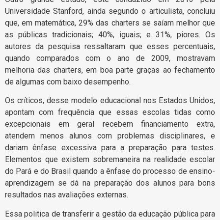
Universidade Stanford, ainda segundo o articulista, concluiu
que, em matemática, 29% das charters se saíam melhor que
as públicas tradicionais; 40%, iguais; e 31%, piores. Os
autores da pesquisa ressaltaram que esses percentuais,
quando comparados com o ano de 2009, mostravam
melhoria das charters, em boa parte graças ao fechamento
de algumas com baixo desempenho.
Os críticos, desse modelo educacional nos Estados Unidos,
apontam com frequência que essas escolas tidas como
excepcionais em geral recebem financiamento extra,
atendem menos alunos com problemas disciplinares, e
dariam ênfase excessiva para a preparação para testes.
Elementos que existem sobremaneira na realidade escolar
do Pará e do Brasil quando a ênfase do processo de ensino-
aprendizagem se dá na preparação dos alunos para bons
resultados nas avaliações externas.
Essa politica de transferir a gestão da educação pública para