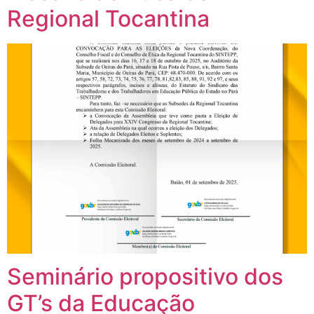
Regional Tocantina
Seminário propositivo dos
GT’s da Educação