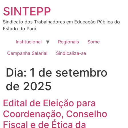
SINTEPP
Sindicato dos Trabalhadores em Educação Pública do
Estado do Pará
Institucional
Regionais
Some
Campanha Salarial
Sindicaliza-se
Dia:
1 de setembro
de 2025
Edital de Eleição para
Coordenação, Conselho
Fiscal e de Ética da