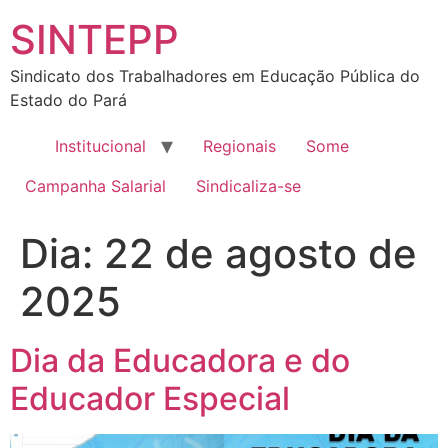
SINTEPP
Sindicato dos Trabalhadores em Educação Pública do
Estado do Pará
Institucional
Regionais
Some
Campanha Salarial
Sindicaliza-se
Dia:
22 de agosto de
2025
Dia da Educadora e do
Educador Especial