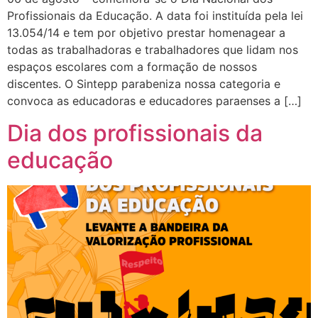
Profissionais da Educação. A data foi instituída pela lei
13.054/14 e tem por objetivo prestar homenagear a
todas as trabalhadoras e trabalhadores que lidam nos
espaços escolares com a formação de nossos
discentes. O Sintepp parabeniza nossa categoria e
convoca as educadoras e educadores paraenses a […]
Dia dos profissionais da
educação