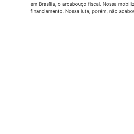
em Brasília, o arcabouço fiscal. Nossa mobil
financiamento. Nossa luta, porém, não acabou