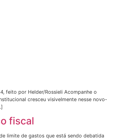
4, feito por Helder/Rossieli Acompanhe o
stitucional cresceu visivelmente nesse novo-
…]
o fiscal
de limite de gastos que está sendo debatida