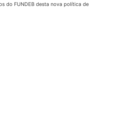
rsos do FUNDEB desta nova política de