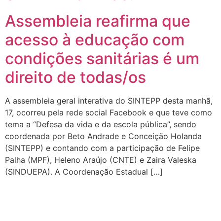
Assembleia reafirma que
acesso à educação com
condições sanitárias é um
direito de todas/os
A assembleia geral interativa do SINTEPP desta manhã,
17, ocorreu pela rede social Facebook e que teve como
tema a “Defesa da vida e da escola pública”, sendo
coordenada por Beto Andrade e Conceição Holanda
(SINTEPP) e contando com a participação de Felipe
Palha (MPF), Heleno Araújo (CNTE) e Zaira Valeska
(SINDUEPA). A Coordenação Estadual […]