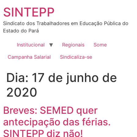
SINTEPP
Sindicato dos Trabalhadores em Educação Pública do
Estado do Pará
Institucional
Regionais
Some
Campanha Salarial
Sindicaliza-se
Dia:
17 de junho de
2020
Breves: SEMED quer
antecipação das férias.
SINTEPP diz não!