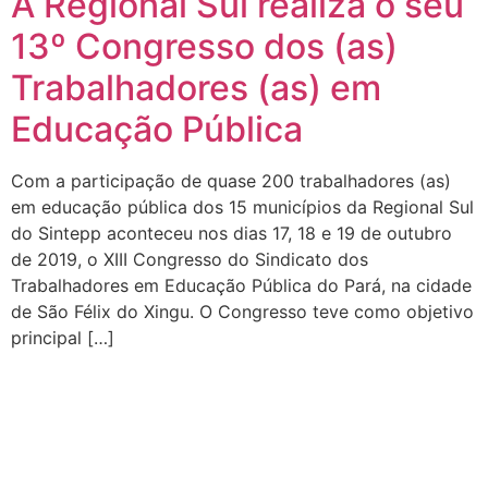
A Regional Sul realiza o seu
13º Congresso dos (as)
Trabalhadores (as) em
Educação Pública
Com a participação de quase 200 trabalhadores (as)
em educação pública dos 15 municípios da Regional Sul
do Sintepp aconteceu nos dias 17, 18 e 19 de outubro
de 2019, o XIII Congresso do Sindicato dos
Trabalhadores em Educação Pública do Pará, na cidade
de São Félix do Xingu. O Congresso teve como objetivo
principal […]