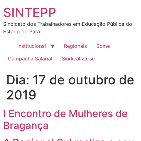
SINTEPP
Sindicato dos Trabalhadores em Educação Pública do
Estado do Pará
Institucional
Regionais
Some
Campanha Salarial
Sindicaliza-se
Dia:
17 de outubro de
2019
I Encontro de Mulheres de
Bragança