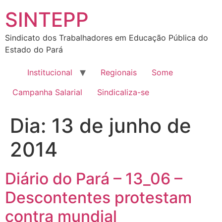
SINTEPP
Sindicato dos Trabalhadores em Educação Pública do
Estado do Pará
Institucional
Regionais
Some
Campanha Salarial
Sindicaliza-se
Dia:
13 de junho de
2014
Diário do Pará – 13_06 –
Descontentes protestam
contra mundial