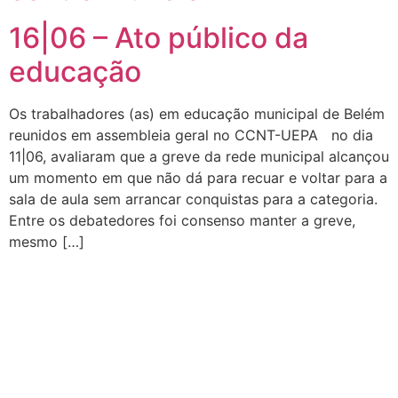
16|06 – Ato público da
educação
Os trabalhadores (as) em educação municipal de Belém
reunidos em assembleia geral no CCNT-UEPA no dia
11|06, avaliaram que a greve da rede municipal alcançou
um momento em que não dá para recuar e voltar para a
sala de aula sem arrancar conquistas para a categoria.
Entre os debatedores foi consenso manter a greve,
mesmo […]